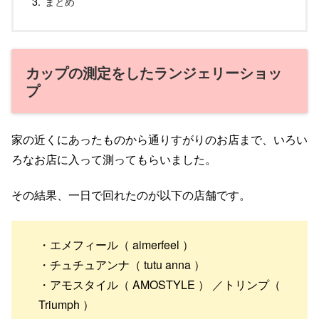
まとめ
カップの測定をしたランジェリーショッ
プ
家の近くにあったものから通りすがりのお店まで、いろい
ろなお店に入って測ってもらいました。
その結果、一日で回れたのが以下の店舗です。
・エメフィール（ aimerfeel ）
・チュチュアンナ（ tutu anna ）
・アモスタイル（ AMOSTYLE ） ／トリンプ（
Triumph ）