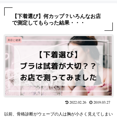
【下着選び】何カップ？いろんなお店
で測定してもらった結果・・・
美容と健康
2022.02.26
2019.03.27
以前、骨格診断がウェーブの人は胸が小さく見えてしまい