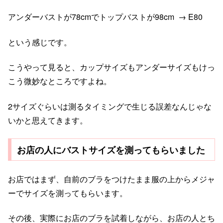
アンダーバストが78cmでトップバストが98cm → E80
という感じです。
こうやって見ると、カップサイズもアンダーサイズもけっ
こう微妙なところですよね。
2サイズぐらいは測るタイミングで生じる誤差なんじゃな
いかと思えてきます。
お店の人にバストサイズを測ってもらいました
お店ではまず、自前のブラをつけたまま服の上からメジャ
ーでサイズを測ってもらいます。
その後、実際にお店のブラを試着しながら、お店の人とち