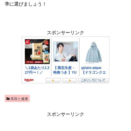
準に選びましょう！
スポンサーリンク
美容と健康
スポンサーリンク