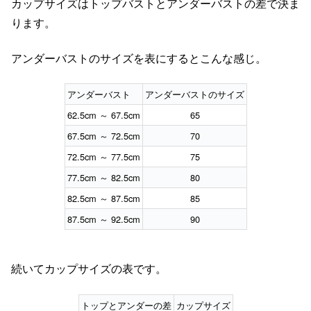
カップサイズはトップバストとアンダーバストの差で決ま
ります。
アンダーバストのサイズを表にするとこんな感じ。
アンダーバスト
アンダーバストのサイズ
62.5cm ～ 67.5cm
65
67.5cm ～ 72.5cm
70
72.5cm ～ 77.5cm
75
77.5cm ～ 82.5cm
80
82.5cm ～ 87.5cm
85
87.5cm ～ 92.5cm
90
続いてカップサイズの表です。
トップとアンダーの差
カップサイズ