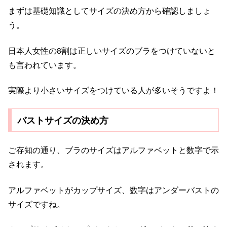
まずは基礎知識としてサイズの決め方から確認しましょ
う。
日本人女性の8割は正しいサイズのブラをつけていないと
も言われています。
実際より小さいサイズをつけている人が多いそうですよ！
バストサイズの決め方
ご存知の通り、ブラのサイズはアルファベットと数字で示
されます。
アルファベットがカップサイズ、数字はアンダーバストの
サイズですね。