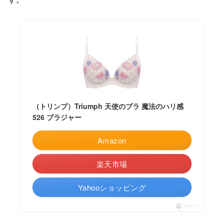
（トリンプ）Triumph 天使のブラ 魔法のハリ感
526 ブラジャー
Amazon
楽天市場
Yahooショッピング
ポチップ