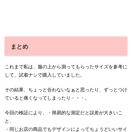
まとめ
これまで私は、服の上から測ってもらったサイズを参考に
して、試着ナシで購入していました。
その結果、ちょっと合わないなぁと思ったり、ずっとつけ
ていると痛くなってしまったり・・・。
今回の検証により、・簡易的な測定だと誤差が大きいこ
と、
・同じお店の商品でもデザインによってちょうどいいサイ