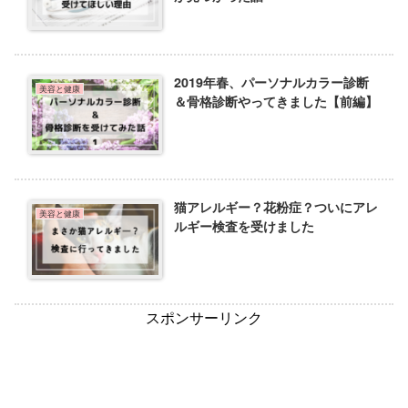
2019年春、パーソナルカラー診断
美容と健康
＆骨格診断やってきました【前編】
猫アレルギー？花粉症？ついにアレ
美容と健康
ルギー検査を受けました
スポンサーリンク