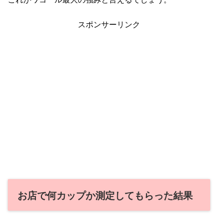
スポンサーリンク
お店で何カップか測定してもらった結果