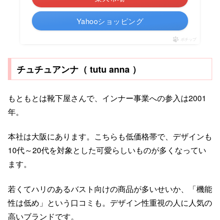
Yahooショッピング
ポチップ
チュチュアンナ（ tutu anna ）
もともとは靴下屋さんで、インナー事業への参入は2001
年。
本社は大阪にあります。こちらも低価格帯で、デザインも
10代～20代を対象とした可愛らしいものが多くなってい
ます。
若くてハリのあるバスト向けの商品が多いせいか、「機能
性は低め」という口コミも。デザイン性重視の人に人気の
高いブランドです。