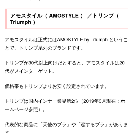
アモスタイル（ AMOSTYLE ） ／トリンプ（
Triumph ）
アモスタイルは正式にはAMOSTYLE by Triumph というこ
とで、トリンプ系列のブランドです。
トリンプが30代以上向けだとすると、アモスタイルは20
代がメインターゲット。
価格帯もトリンプよりお安く設定されています。
トリンプは国内インナー業界第2位（2019年3月現在：ホ
ームページ参照）。
代表的な商品に「天使のブラ」や「恋するブラ」がありま
す。