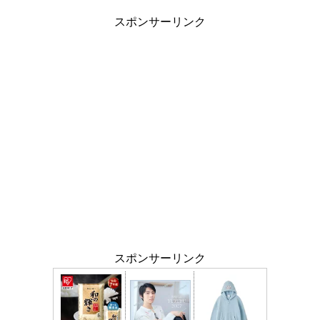
スポンサーリンク
スポンサーリンク