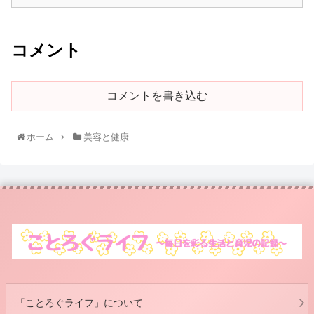
コメント
コメントを書き込む
ホーム
美容と健康
「ことろぐライフ」について