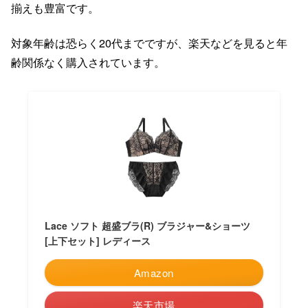
揃えも豊富です。
対象年齢は恐らく20代までですが、楽天などを見ると年
齢関係なく購入されています。
Lace ソフト 超盛ブラ(R) ブラジャー&ショーツ
[上下セット] レディース
Amazon
楽天市場