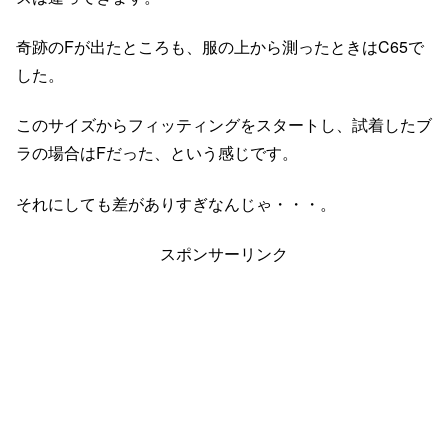
奇跡のFが出たところも、服の上から測ったときはC65で
した。
このサイズからフィッティングをスタートし、試着したブ
ラの場合はFだった、という感じです。
それにしても差がありすぎなんじゃ・・・。
スポンサーリンク