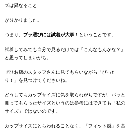
ズは異なること
が分かりました。
つまり、
ブラ選びには試着が大事！
ということです。
試着してみても自分で見るだけでは「こんなもんかな？」
と思ってしまいがち。
ぜひお店のスタッフさんに見てもらいながら「ぴった
り！」を見つけてくださいね。
どうしてもカップサイズに気を取られがちですが、パッと
測ってもらったサイズというのは参考にはできても「私の
サイズ」ではないのです。
カップサイズにとらわれることなく、「フィット感」を基