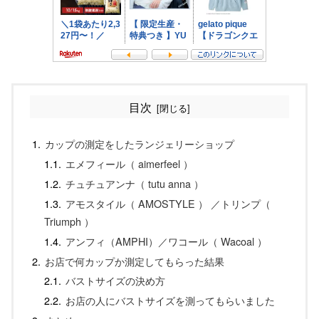
目次
カップの測定をしたランジェリーショップ
エメフィール（ aimerfeel ）
チュチュアンナ（ tutu anna ）
アモスタイル（ AMOSTYLE ） ／トリンプ（
Triumph ）
アンフィ（AMPHI）／ワコール（ Wacoal ）
お店で何カップか測定してもらった結果
バストサイズの決め方
お店の人にバストサイズを測ってもらいました