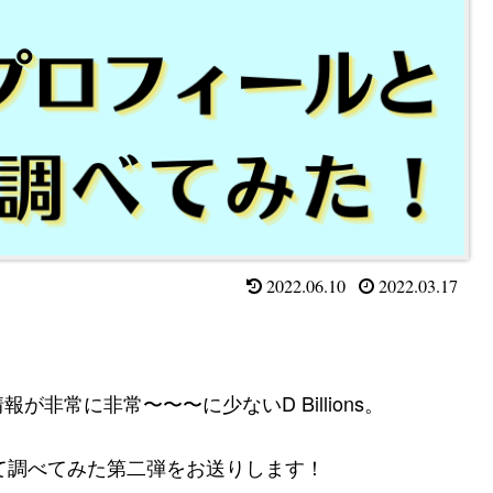
2022.06.10
2022.03.17
非常に非常〜〜〜に少ないD Billions。
ついて調べてみた第二弾をお送りします！