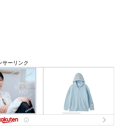
ンサーリンク