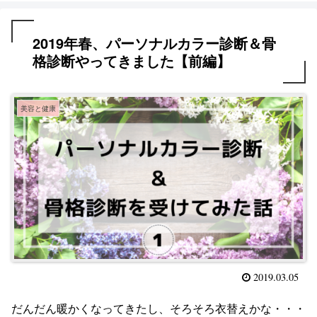
2019年春、パーソナルカラー診断＆骨
格診断やってきました【前編】
美容と健康
2019.03.05
だんだん暖かくなってきたし、そろそろ衣替えかな・・・