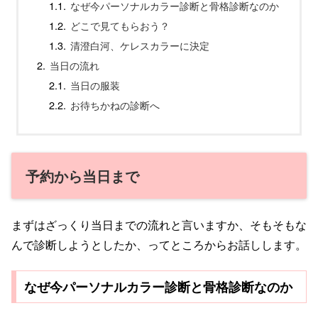
なぜ今パーソナルカラー診断と骨格診断なのか
どこで見てもらおう？
清澄白河、ケレスカラーに決定
当日の流れ
当日の服装
お待ちかねの診断へ
予約から当日まで
まずはざっくり当日までの流れと言いますか、そもそもな
んで診断しようとしたか、ってところからお話しします。
なぜ今パーソナルカラー診断と骨格診断なのか