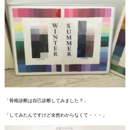
「骨格診断は自己診断してみました？」
「してみたんですけど全然わからなくて・・・」