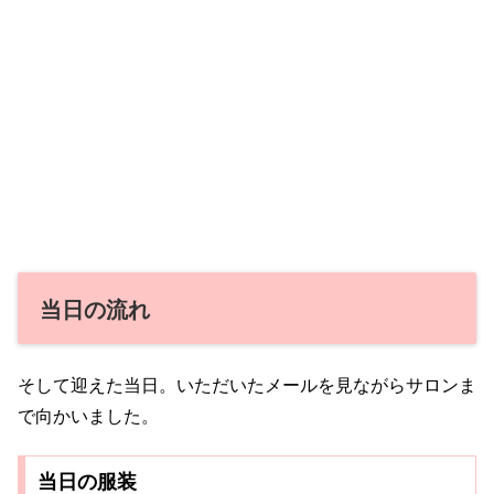
当日の流れ
そして迎えた当日。いただいたメールを見ながらサロンま
で向かいました。
当日の服装