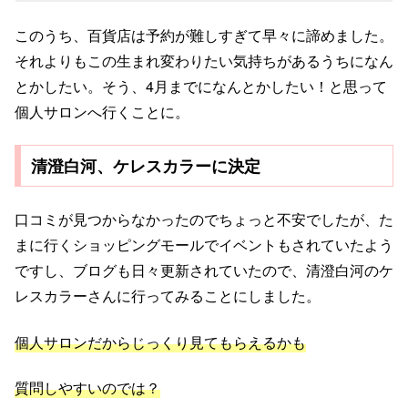
このうち、百貨店は予約が難しすぎて早々に諦めました。
それよりもこの生まれ変わりたい気持ちがあるうちになん
とかしたい。そう、4月までになんとかしたい！と思って
個人サロンへ行くことに。
清澄白河、ケレスカラーに決定
口コミが見つからなかったのでちょっと不安でしたが、た
まに行くショッピングモールでイベントもされていたよう
ですし、ブログも日々更新されていたので、清澄白河のケ
レスカラーさんに行ってみることにしました。
個人サロンだからじっくり見てもらえるかも
質問しやすいのでは？