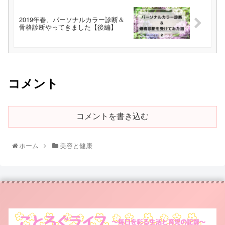
2019年春、パーソナルカラー診断＆
骨格診断やってきました【後編】
コメント
コメントを書き込む
ホーム
美容と健康