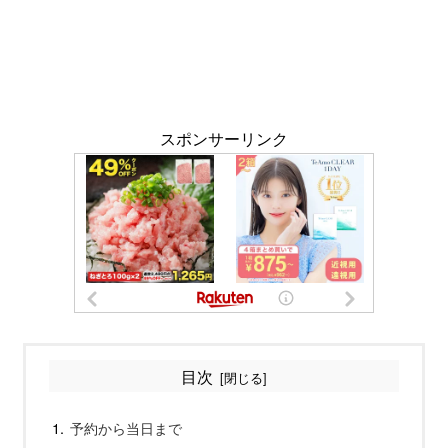
スポンサーリンク
目次
予約から当日まで