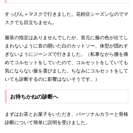
すっぴん＋マスクで行きました。花粉症シーズンなのでマ
スクでも目立ちません。
服装の指定はありませんでしたが、首元に服の色が出てし
まわないように首の開いた白のカットソー、体型が隠れす
ぎないようにジーンズで行きました。（私事ながら腰を痛
めてコルセットをしていたので、コルセットをしていても
気にならない服を選びました。ちなみにコルセットをして
いても診断するのに影響はないそうです。）
お待ちかねの診断へ
まずはお茶とお菓子をいただき、パーソナルカラーと骨格
診断について簡単に説明を受けました。