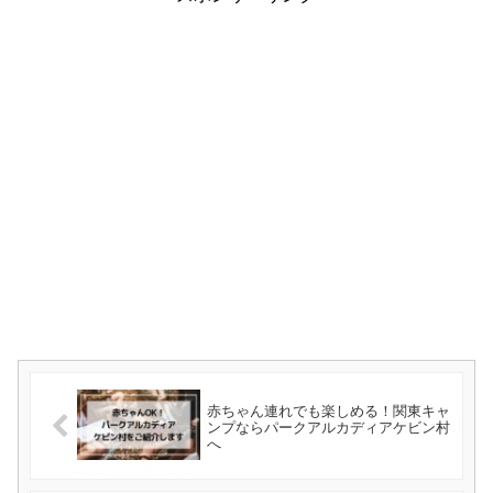
赤ちゃん連れでも楽しめる！関東キャ
ンプならパークアルカディアケビン村
へ