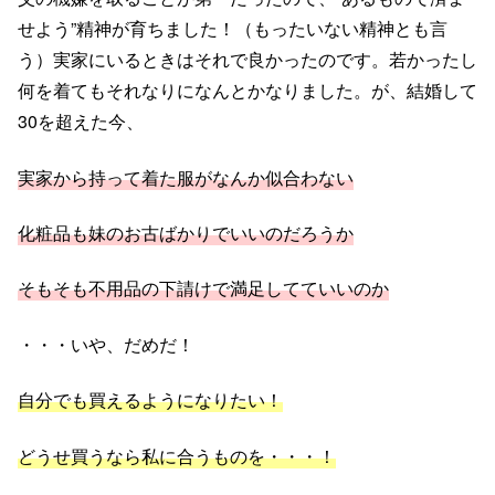
せよう”精神が育ちました！（もったいない精神とも言
う）実家にいるときはそれで良かったのです。若かったし
何を着てもそれなりになんとかなりました。が、結婚して
30を超えた今、
実家から持って着た服がなんか似合わない
化粧品も妹のお古ばかりでいいのだろうか
そもそも不用品の下請けで満足してていいのか
・・・いや、だめだ！
自分でも買えるようになりたい！
どうせ買うなら私に合うものを・・・！