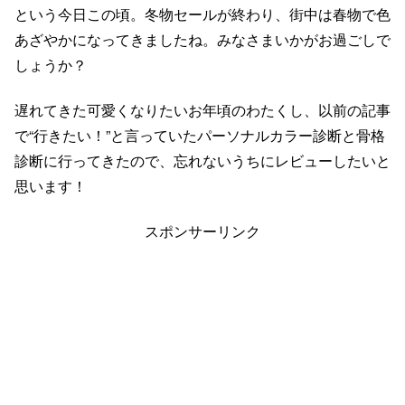
という今日この頃。冬物セールが終わり、街中は春物で色
あざやかになってきましたね。みなさまいかがお過ごしで
しょうか？
遅れてきた可愛くなりたいお年頃のわたくし、以前の記事
で“行きたい！”と言っていたパーソナルカラー診断と骨格
診断に行ってきたので、忘れないうちにレビューしたいと
思います！
スポンサーリンク