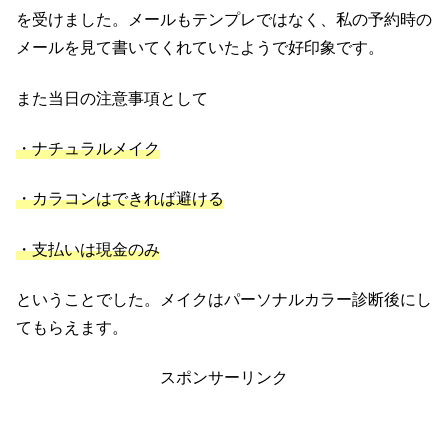
を受けました。メールもテンプレではなく、私の予約時の
メールを見て書いてくれていたようで好印象です。
また当日の注意事項として
・ナチュラルメイク
・カラコンはできれば避ける
・支払いは現金のみ
ということでした。メイクはパーソナルカラー診断後にし
てもらえます。
スポンサーリンク