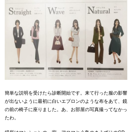
簡単な説明を受けたら診断開始です。来て行った服の影響
が出ないように最初に白いエプロンのような布をあて、鏡
の前の椅子に座りました。あ、お部屋の写真撮ってなかっ
たわ。