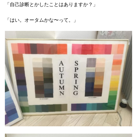
「自己診断とかしたことはありますか？」
「はい。オータムかな〜って。」