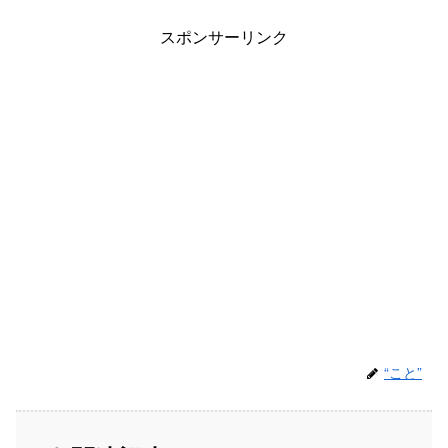
スポンサーリンク
“こと”