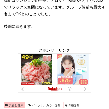
場所はマンションの一室。アロマと小鳥のさえずりのCD
でリラックス空間になっています。グループ診断も最大４
名までOKとのことでした。
後編に続きます。
スポンサーリンク
美容と健康
パーソナルカラー診断
骨格診断