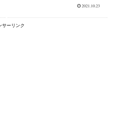
2021.10.23
ンサーリンク