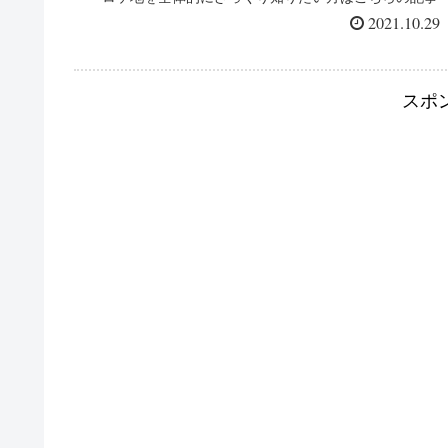
を参考にしてくださいね。 ...
2021.10.29
スポ